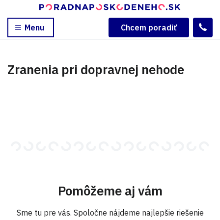
Menu
Chcem poradiť
Zranenia pri dopravnej nehode
Pomôžeme aj vám
Sme tu pre vás. Spoločne nájdeme najlepšie riešenie