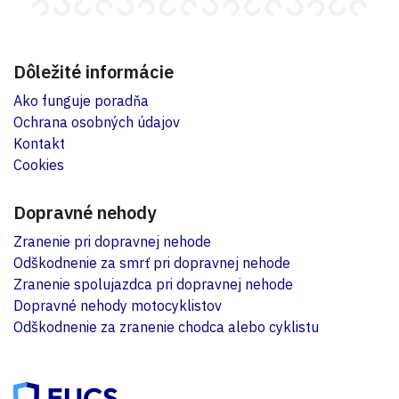
Dôležité informácie
Ako funguje poradňa
Ochrana osobných údajov
Kontakt
Cookies
Dopravné nehody
Zranenie pri dopravnej nehode
Odškodnenie za smrť pri dopravnej nehode
Zranenie spolujazdca pri dopravnej nehode
Dopravné nehody motocyklistov
Odškodnenie za zranenie chodca alebo cyklistu