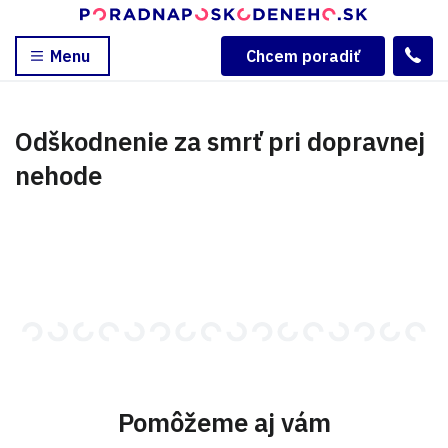
Menu
Chcem poradiť
Odškodnenie za smrť pri dopravnej
nehode
Pomôžeme aj vám