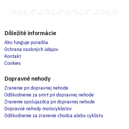
Dôležité informácie
Ako funguje poradňa
Ochrana osobných údajov
Kontakt
Cookies
Dopravné nehody
Zranenie pri dopravnej nehode
Odškodnenie za smrť pri dopravnej nehode
Zranenie spolujazdca pri dopravnej nehode
Dopravné nehody motocyklistov
Odškodnenie za zranenie chodca alebo cyklistu