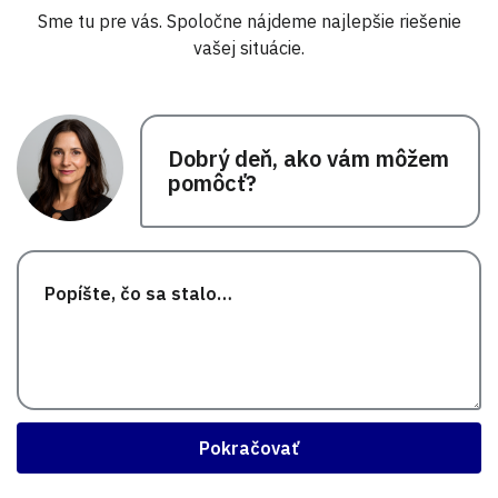
Sme tu pre vás. Spoločne nájdeme najlepšie riešenie
vašej situácie.
Dobrý deň, ako vám môžem
pomôcť?
Pokračovať