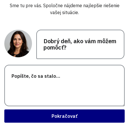
Sme tu pre vás. Spoločne nájdeme najlepšie riešenie
vašej situácie.
Dobrý deň, ako vám môžem
pomôcť?
Pokračovať