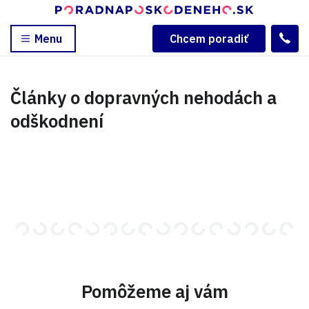
Menu
Chcem poradiť
Články o dopravných nehodách a
odškodnení
Pomôžeme aj vám