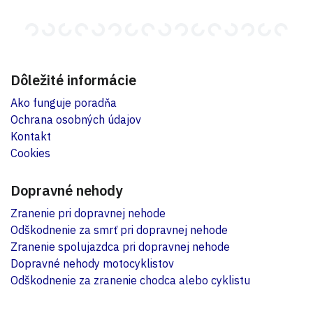
Dôležité informácie
Ako funguje poradňa
Ochrana osobných údajov
Kontakt
Cookies
Dopravné nehody
Zranenie pri dopravnej nehode
Odškodnenie za smrť pri dopravnej nehode
Zranenie spolujazdca pri dopravnej nehode
Dopravné nehody motocyklistov
Odškodnenie za zranenie chodca alebo cyklistu