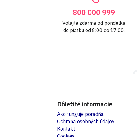
800 000 999
Volajte zdarma od pondelka
do piatku od 8:00 do 17:00.
Dôležité informácie
Ako funguje poradňa
Ochrana osobných údajov
Kontakt
Cookies